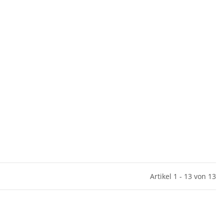
Artikel 1 - 13 von 13