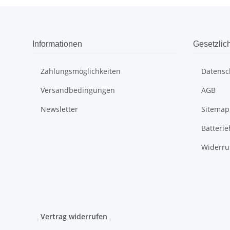
Informationen
Gesetzlic
Zahlungsmöglichkeiten
Datensc
Versandbedingungen
AGB
Newsletter
Sitemap
Batterie
Widerru
Vertrag widerrufen