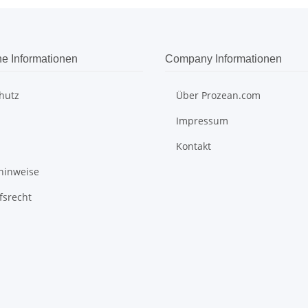
he Informationen
Company Informationen
hutz
Über Prozean.com
Impressum
Kontakt
hinweise
fsrecht