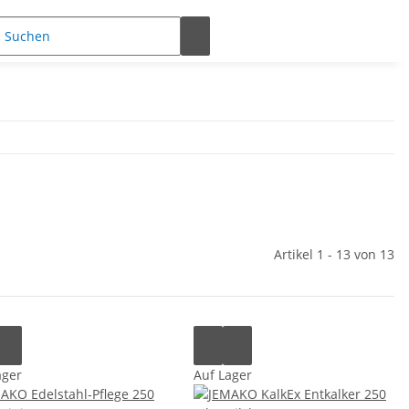
Artikel 1 - 13 von 13
ager
Auf Lager