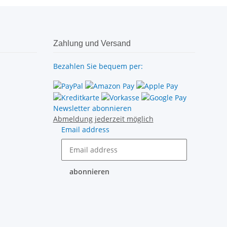
Zahlung und Versand
Bezahlen Sie bequem per:
Newsletter abonnieren
Abmeldung jederzeit möglich
Email address
abonnieren