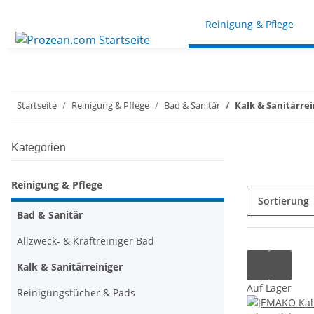
Reinigung & Pflege
Startseite
Reinigung & Pflege
Bad & Sanitär
Kalk & Sanitärrei
Kategorien
Reinigung & Pflege
Sortierung
Bad & Sanitär
Allzweck- & Kraftreiniger Bad
Kalk & Sanitärreiniger
Auf Lager
Reinigungstücher & Pads