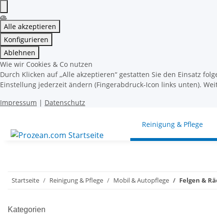
Alle akzeptieren
Konfigurieren
Ablehnen
Wie wir Cookies & Co nutzen
Durch Klicken auf „Alle akzeptieren“ gestatten Sie den Einsatz fo
Einstellung jederzeit ändern (Fingerabdruck-Icon links unten). Wei
Impressum
|
Datenschutz
Reinigung & Pflege
Startseite
Reinigung & Pflege
Mobil & Autopflege
Felgen & Rä
Kategorien