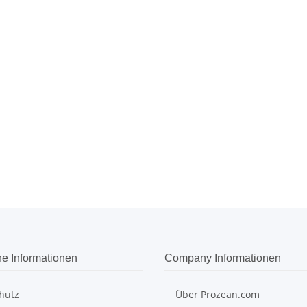
he Informationen
Company Informationen
hutz
Über Prozean.com