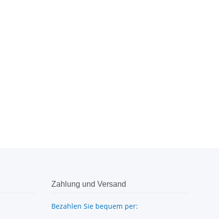
Zahlung und Versand
Bezahlen Sie bequem per: