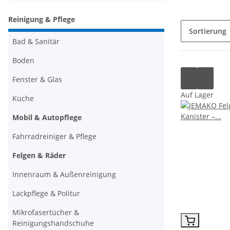
Reinigung & Pflege
Sortierung
Bad & Sanitär
Boden
Fenster & Glas
Auf Lager
Küche
Mobil & Autopflege
Fahrradreiniger & Pflege
Felgen & Räder
Innenraum & Außenreinigung
Lackpflege & Politur
Mikrofasertücher &
Reinigungshandschuhe