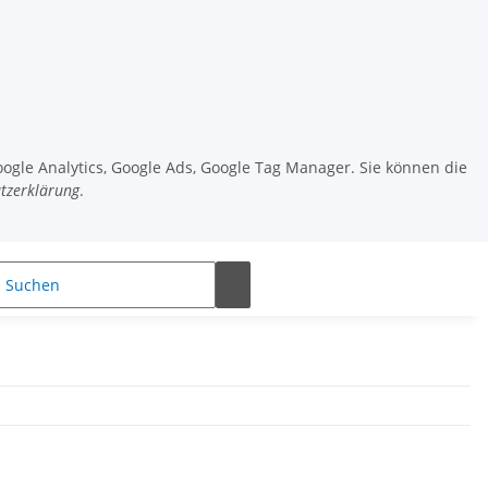
oogle Analytics, Google Ads, Google Tag Manager. Sie können die
tzerklärung
.