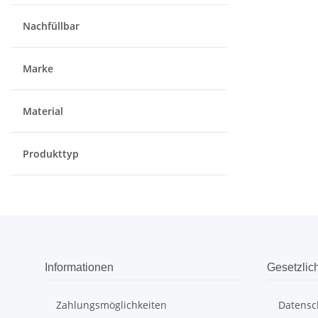
Nachfüllbar
Marke
Material
Produkttyp
Informationen
Gesetzlic
Zahlungsmöglichkeiten
Datensc