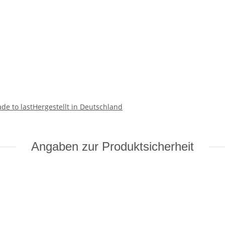
de to last
Hergestellt in Deutschland
Angaben zur Produktsicherheit