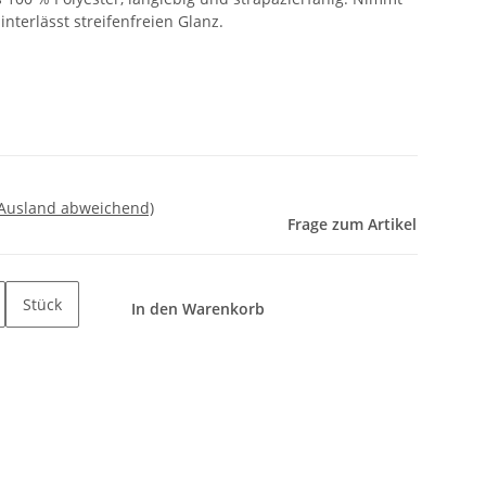
interlässt streifenfreien Glanz.
 Ausland abweichend)
Frage zum Artikel
Stück
In den Warenkorb