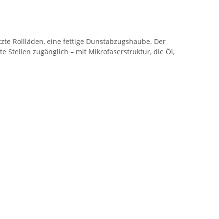
te Rollläden, eine fettige Dunstabzugshaube. Der
Stellen zugänglich – mit Mikrofaserstruktur, die Öl,