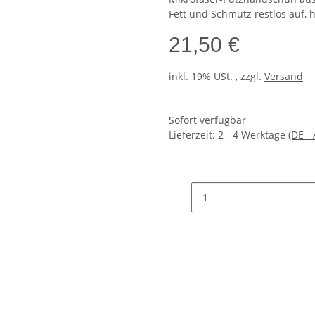
Fett und Schmutz restlos auf, h
21,50 €
inkl. 19% USt. , zzgl.
Versand
Sofort verfügbar
Lieferzeit:
2 - 4 Werktage
(DE -