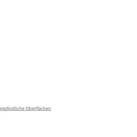
mpfindliche Oberflächen