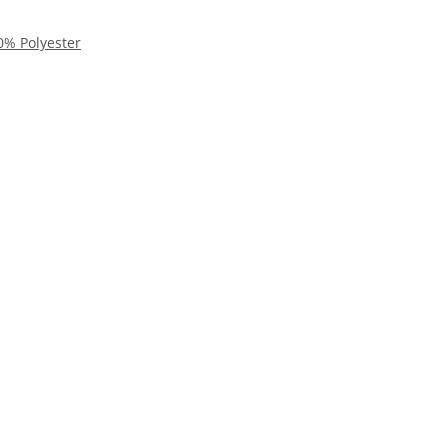
0% Polyester