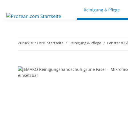
Reinigung & Pflege
Zurück zur Liste
Startseite
Reinigung & Pflege
Fenster & Gl