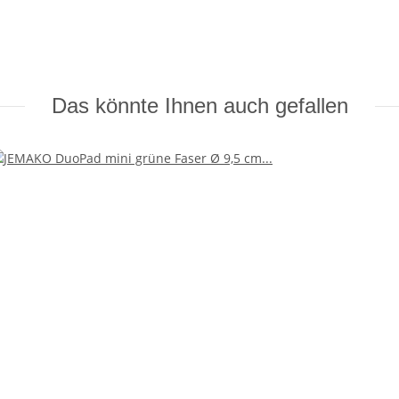
Das könnte Ihnen auch gefallen