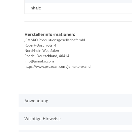
Inhalt:
Herstellerinformationen:
JEMAKO Produktionsgesellschaft mbH
Robert-Bosch-Str. 4
Nordrhein-Westfalen
Rhede, Deutschland, 46414
info@jemako.com
https://www.prozean.com/jemako-brand
Anwendung
Wichtige Hinweise