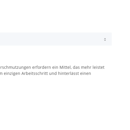
schmutzungen erfordern ein Mittel, das mehr leistet
einzigen Arbeitsschritt und hinterlässt einen